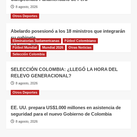
8 agosto, 2026
Otros Deportes
Abelardo posesionó a los 18 ministros que integrarán
su gabinete
Eliminatorias Sudamericanas
Fútbol Colombiano
8 agosto, 2026
Fútbol Mundial
Mundial 2026
Otras Noticias
Selección Colombia
SELECCIÓN COLOMBIA: ¿LLEGÓ LA HORA DEL
RELEVO GENERACIONAL?
8 agosto, 2026
Otros Deportes
EE. UU. prepara US$1.000 millones en asistencia de
seguridad para el nuevo Gobierno de Colombia
8 agosto, 2026