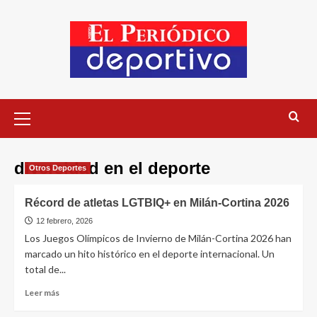
diversidad en el deporte
Otros Deportes
Récord de atletas LGTBIQ+ en Milán-Cortina 2026
12 febrero, 2026
Los Juegos Olímpicos de Invierno de Milán-Cortina 2026 han
marcado un hito histórico en el deporte internacional. Un
total de...
Leer más