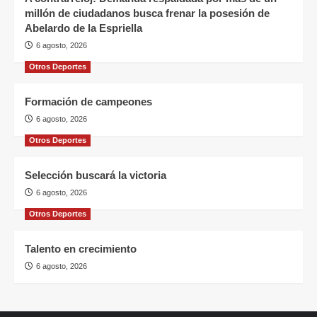
millón de ciudadanos busca frenar la posesión de
Abelardo de la Espriella
6 agosto, 2026
Otros Deportes
Formación de campeones
6 agosto, 2026
Otros Deportes
Selección buscará la victoria
6 agosto, 2026
Otros Deportes
Talento en crecimiento
6 agosto, 2026