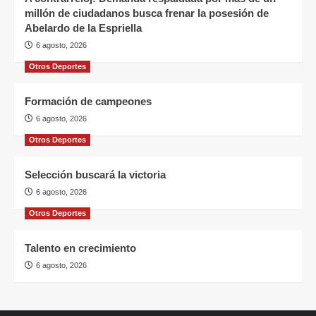
millón de ciudadanos busca frenar la posesión de
Abelardo de la Espriella
6 agosto, 2026
Otros Deportes
Formación de campeones
6 agosto, 2026
Otros Deportes
Selección buscará la victoria
6 agosto, 2026
Otros Deportes
Talento en crecimiento
6 agosto, 2026