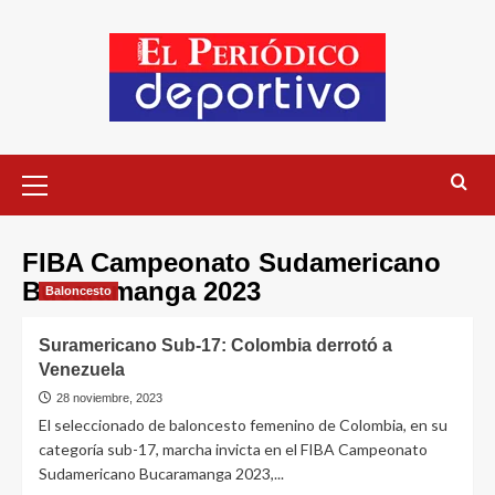
FIBA Campeonato Sudamericano
Bucaramanga 2023
Baloncesto
Suramericano Sub-17: Colombia derrotó a
Venezuela
28 noviembre, 2023
El seleccionado de baloncesto femenino de Colombia, en su
categoría sub-17, marcha invicta en el FIBA Campeonato
Sudamericano Bucaramanga 2023,...