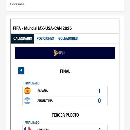
Leer más