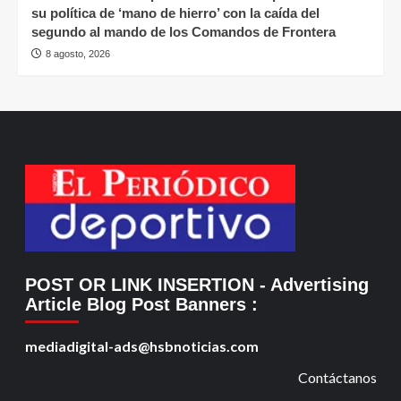
su política de ‘mano de hierro’ con la caída del
segundo al mando de los Comandos de Frontera
8 agosto, 2026
POST OR LINK INSERTION
- Advertising
Article Blog Post Banners
:
mediadigital-ads@hsbnoticias.com
Contáctanos