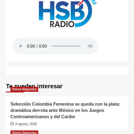
Te pueden interesar
Otros Deportes
Selección Colombia Femenina se queda con la plata:
dramática derrota ante México en los Juegos
Centroamericanos y del Caribe
9 agosto, 2026
Otros Deportes