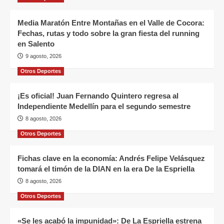
Media Maratón Entre Montañas en el Valle de Cocora:
Fechas, rutas y todo sobre la gran fiesta del running
en Salento
9 agosto, 2026
Otros Deportes
¡Es oficial! Juan Fernando Quintero regresa al
Independiente Medellín para el segundo semestre
8 agosto, 2026
Otros Deportes
Fichas clave en la economía: Andrés Felipe Velásquez
tomará el timón de la DIAN en la era De la Espriella
8 agosto, 2026
Otros Deportes
«Se les acabó la impunidad»: De La Espriella estrena