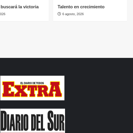
buscará la victoria
Talento en crecimiento
2026
6 agosto, 2026