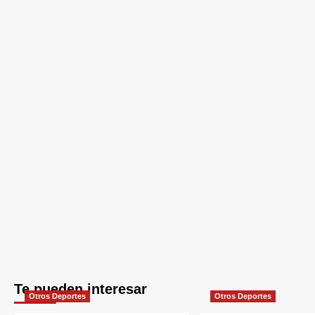
Te pueden interesar
Otros Deportes
Otros Deportes