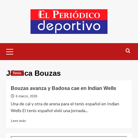
Jéssica Bouzas
Tenis
Bouzas avanza y Badosa cae en Indian Wells
6 marzo, 2026
Una de cal y otra de arena para el tenis español en Indian
Wells El tenis español vivió una jornada...
Leer más