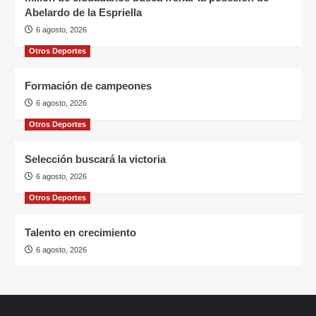
Abelardo de la Espriella
6 agosto, 2026
Otros Deportes
Formación de campeones
6 agosto, 2026
Otros Deportes
Selección buscará la victoria
6 agosto, 2026
Otros Deportes
Talento en crecimiento
6 agosto, 2026