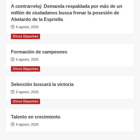
A contrarreloj: Demanda respaldada por más de un
millón de ciudadanos busca frenar la posesión de
Abelardo de la Espriella
6 agosto, 2026
Otros Deportes
Formación de campeones
6 agosto, 2026
Otros Deportes
Selección buscará la victoria
6 agosto, 2026
Otros Deportes
Talento en crecimiento
6 agosto, 2026