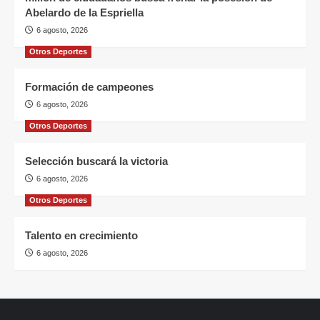
Abelardo de la Espriella
6 agosto, 2026
Otros Deportes
Formación de campeones
6 agosto, 2026
Otros Deportes
Selección buscará la victoria
6 agosto, 2026
Otros Deportes
Talento en crecimiento
6 agosto, 2026