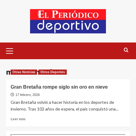
medalla histórica
Otras Noticias
Otros Deportes
Gran Bretaña rompe siglo sin oro en nieve
17 febrero, 2026
Gran Bretaña volvió a hacer historia en los deportes de
invierno. Tras 102 años de espera, el país conquistó una...
Leer más