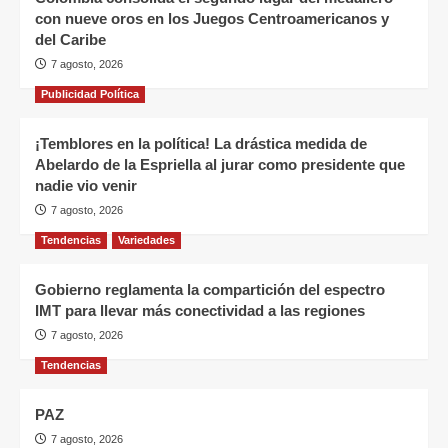
con nueve oros en los Juegos Centroamericanos y
del Caribe
7 agosto, 2026
Publicidad Política
¡Temblores en la política! La drástica medida de
Abelardo de la Espriella al jurar como presidente que
nadie vio venir
7 agosto, 2026
Tendencias
Variedades
Gobierno reglamenta la compartición del espectro
IMT para llevar más conectividad a las regiones
7 agosto, 2026
Tendencias
PAZ
7 agosto, 2026