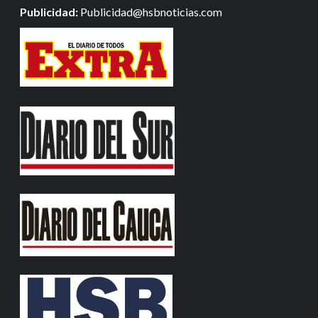
Publicidad:
Publicidad@hsbnoticias.com