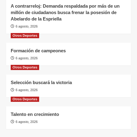
A contrarreloj: Demanda respaldada por más de un
millón de ciudadanos busca frenar la posesión de
Abelardo de la Espriella
6 agosto, 2026
Otros Deportes
Formación de campeones
6 agosto, 2026
Otros Deportes
Selección buscará la victoria
6 agosto, 2026
Otros Deportes
Talento en crecimiento
6 agosto, 2026