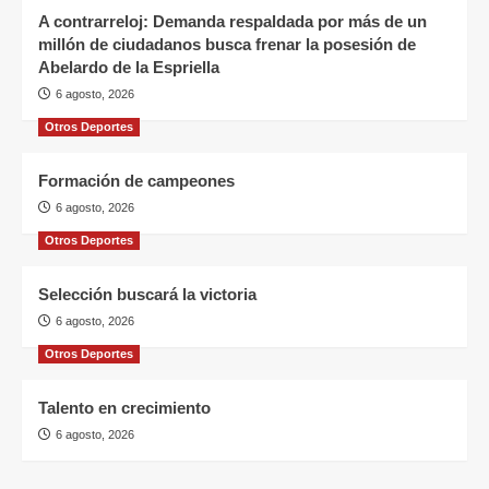
A contrarreloj: Demanda respaldada por más de un
millón de ciudadanos busca frenar la posesión de
Abelardo de la Espriella
6 agosto, 2026
Otros Deportes
Formación de campeones
6 agosto, 2026
Otros Deportes
Selección buscará la victoria
6 agosto, 2026
Otros Deportes
Talento en crecimiento
6 agosto, 2026